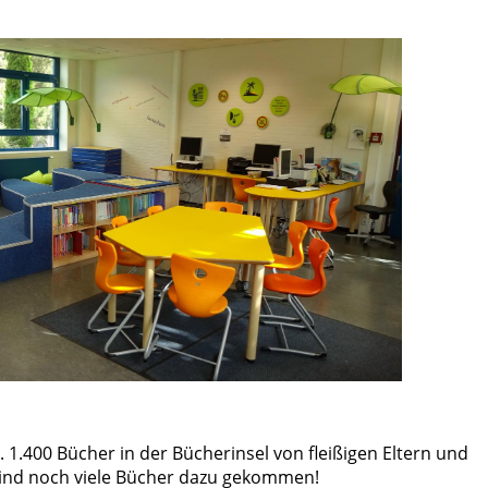
 1.400 Bücher in der Bücherinsel von fleißigen Eltern und
 sind noch viele Bücher dazu gekommen!