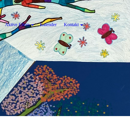
Aktive Eltern
Kalender
Kontakt