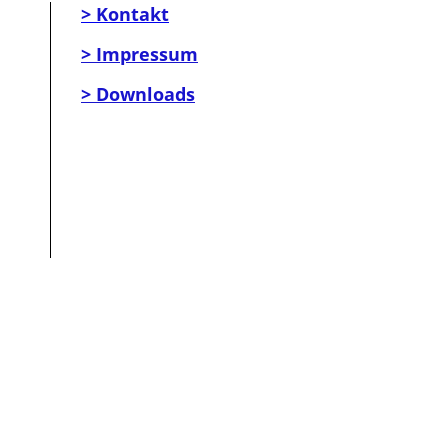
> Kontakt
> Impressum
> Downloads