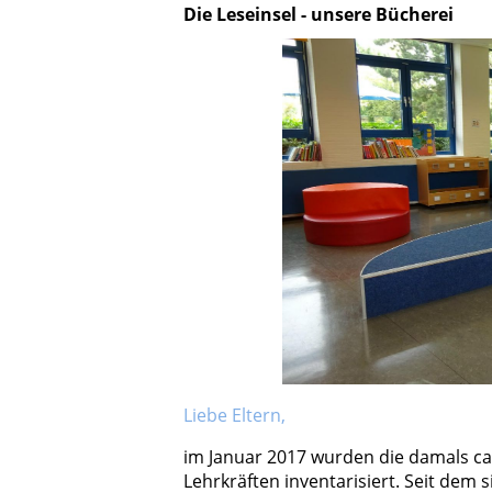
Die Leseinsel - unsere Bücherei
Liebe Eltern,
im Januar 2017 wurden die damals ca.
Lehrkräften inventarisiert. Seit dem