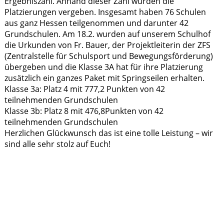
Ergebniszahl. Anhand dieser Zahl wurden die
Platzierungen vergeben. Insgesamt haben 76 Schulen
aus ganz Hessen teilgenommen und darunter 42
Grundschulen. Am 18.2. wurden auf unserem Schulhof
die Urkunden von Fr. Bauer, der Projektleiterin der ZFS
(Zentralstelle für Schulsport und Bewegungsförderung)
übergeben und die Klasse 3A hat für ihre Platzierung
zusätzlich ein ganzes Paket mit Springseilen erhalten.
Klasse 3a: Platz 4 mit 777,2 Punkten von 42
teilnehmenden Grundschulen
Klasse 3b: Platz 8 mit 476,8Punkten von 42
teilnehmenden Grundschulen
Herzlichen Glückwunsch das ist eine tolle Leistung – wir
sind alle sehr stolz auf Euch!