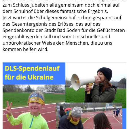
zum Schluss jubelten alle gemeinsam noch einmal auf
dem Schulhof über dieses fantastische Ergebnis.
Jetzt wartet die Schulgemeinschaft schon gespannt auf
das Gesamtergebnis des Erlöses, das auf das
Spendenkonto der Stadt Bad Soden für die Geflüchteten
eingezahlt werden soll und somit in schneller und
unbürokratischer Weise den Menschen, die zu uns
kommen helfen wird.