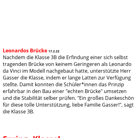
Leonardos Brücke
17.2.22
Nachdem die Klasse 3B die Erfindung einer sich selbst
tragenden Brücke von keinem Geringeren als Leonardo
da Vinci im Modell nachgebaut hatte, unterstützte Herr
Gasser die Klasse, indem er lange Latten zur Verfügung
stellte. Damit konnten die Schüler*innen das Prinzip
erfahrbar in den Bau einer "echten Brücke" umsetzen
und die Stabilität selber prüfen. "Ein großes Dankeschön
für diese tolle Unterstützung, liebe Familie Gasser!", sagt
die Klasse 3B.