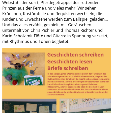
Webstuhl der surrt, Pferdegetrappel des rettenden
Prinzen aus der Ferne und vieles mehr. Wir sehen
Krönchen, Kostümteile und Requisiten wechseln, die
Kinder und Erwachsene werden zum Ballspiel geladen…
Und das alles erzählt, gespielt, mit Geräuschen
untermalt von Chris Pichler und Thomas Richter und
Karin Scholz mit Flöte und Gitarre in Spannung versetzt,
mit Rhythmus und Tönen begleitet.