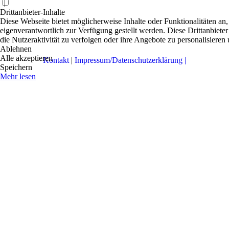
Drittanbieter-Inhalte
Diese Webseite bietet möglicherweise Inhalte oder Funktionalitäten an,
eigenverantwortlich zur Verfügung gestellt werden. Diese Drittanbiete
die Nutzeraktivität zu verfolgen oder ihre Angebote zu personalisieren
Ablehnen
Alle akzeptieren
Kontakt
|
Impressum/Datenschutzerklärung |
Speichern
Mehr lesen