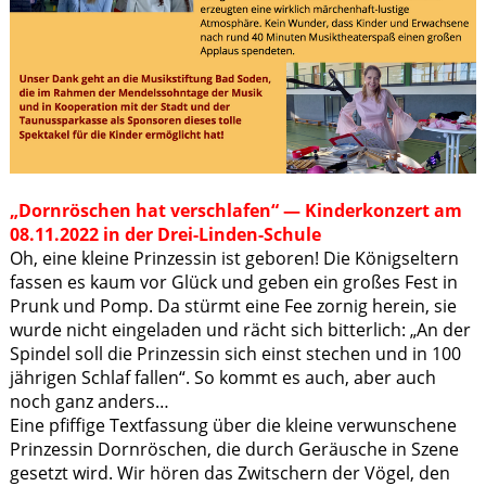
„Dornröschen hat verschlafen“ — Kinderkonzert am
08.11.2022 in der Drei-Linden-Schule
Oh, eine kleine Prinzessin ist geboren! Die Königseltern
fassen es kaum vor Glück und geben ein großes Fest in
Prunk und Pomp. Da stürmt eine Fee zornig herein, sie
wurde nicht eingeladen und rächt sich bitterlich: „An der
Spindel soll die Prinzessin sich einst stechen und in 100
jährigen Schlaf fallen“. So kommt es auch, aber auch
noch ganz anders…
Eine pfiffige Textfassung über die kleine verwunschene
Prinzessin Dornröschen, die durch Geräusche in Szene
gesetzt wird. Wir hören das Zwitschern der Vögel, den