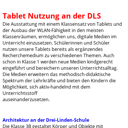
Tablet Nutzung an der DLS
Die Ausstattung mit einem Klassensatz von Tablets und
der Ausbau der WLAN-Fähigkeit in den meisten
Klassenräumen, ermöglichen uns, digitale Medien im
Unterricht einzusetzen. Schülerinnen und Schüler
nutzen unsere Tablets bereits als ergänzendes
Recherchemedium zu verschiedenen Themen. Auch
schon in Klasse 1 werden neue Medien kindgerecht
eingeführt und bereichern unseren Unterrichtsalltag.
Die Medien erweitern das methodisch-didaktische
Spektrum der Lehrkräfte und bieten den Kindern die
Möglichkeit, sich aktiv-handelnd mit dem
Unterrichtsstoff
auseinanderzusetze
Architektur an der Drei-Linden-Schule
Die Klasse 3B gestaltet Körper und Objekte mit