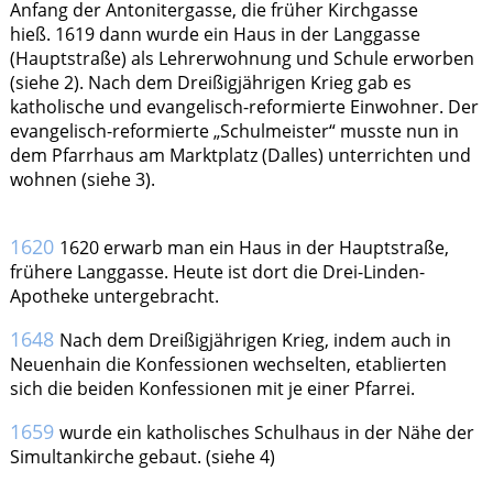
Anfang der Antonitergasse, die früher Kirchgasse
hieß. 1619 dann wurde ein Haus in der Langgasse
(Hauptstraße) als Lehrerwohnung und Schule erworben
(siehe 2). Nach dem Dreißigjährigen Krieg gab es
katholische und evangelisch-reformierte Einwohner. Der
evangelisch-reformierte „Schulmeister“ musste nun in
dem Pfarrhaus am Marktplatz (Dalles) unterrichten und
wohnen (siehe 3).
1620
1620 erwarb man ein Haus in der Hauptstraße,
frühere Langgasse. Heute ist dort die Drei-Linden-
Apotheke untergebracht.
1648
Nach dem Dreißigjährigen Krieg, indem auch in
Neuenhain die Konfessionen wechselten, etablierten
sich die beiden Konfessionen mit je einer Pfarrei.
1659
wurde ein katholisches Schulhaus in der Nähe der
Simultankirche gebaut. (siehe 4)